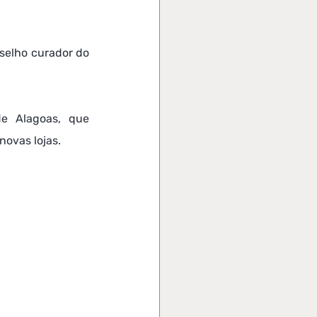
selho curador do 
e Alagoas, que 
novas lojas.