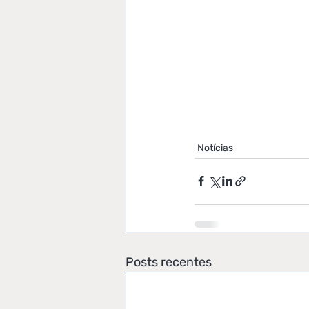
Notícias
Posts recentes