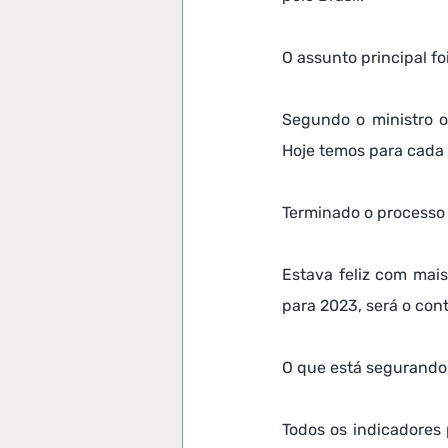
O assunto principal f
Segundo o ministro o
Hoje temos para cada
Terminado o processo 
Estava feliz com mais
para 2023, será o cont
O que está segurando 
Todos os indicadores 