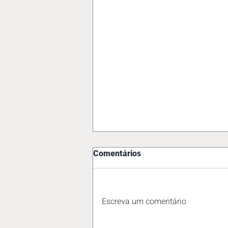
Comentários
Escreva um comentário