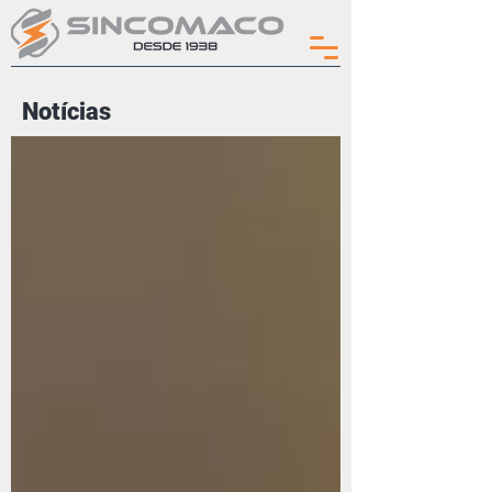
Notícias