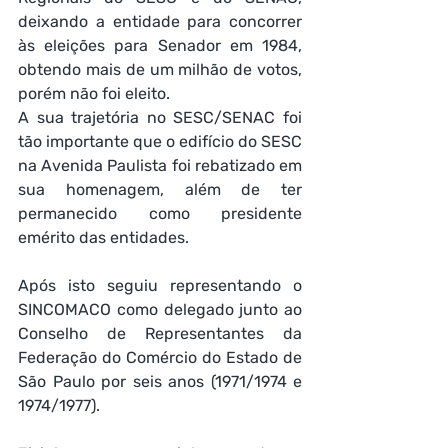
deixando a entidade para concorrer 
às eleições para Senador em 1984, 
obtendo mais de um milhão de votos, 
porém não foi eleito.
A sua trajetória no SESC/SENAC foi 
tão importante que o edifício do SESC 
na Avenida Paulista foi rebatizado em 
sua homenagem, além de ter 
permanecido como presidente 
emérito das entidades.
Após isto seguiu representando o 
SINCOMACO como delegado junto ao 
Conselho de Representantes da 
Federação do Comércio do Estado de 
São Paulo por seis anos (1971/1974 e 
1974/1977).