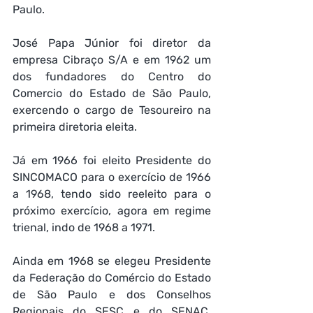
Paulo.
José Papa Júnior foi diretor da 
empresa Cibraço S/A e em 1962 um 
dos fundadores do Centro do 
Comercio do Estado de São Paulo, 
exercendo o cargo de Tesoureiro na 
primeira diretoria eleita.     
Já em 1966 foi eleito Presidente do 
SINCOMACO para o exercício de 1966 
a 1968, tendo sido reeleito para o 
próximo exercício, agora em regime 
trienal, indo de 1968 a 1971.
Ainda em 1968 se elegeu Presidente 
da Federação do Comércio do Estado 
de São Paulo e dos Conselhos 
Regionais do SESC e do SENAC, 