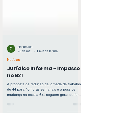
sincomaco
26 de mai.
1 min de leitura
Notícias
Jurídico Informa - Impasse
no 6x1
A proposta de redução da jornada de trabalho
de 44 para 40 horas semanais e a possível
mudança na escala 6x1 seguem gerando forte