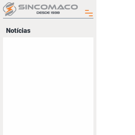
Notícias