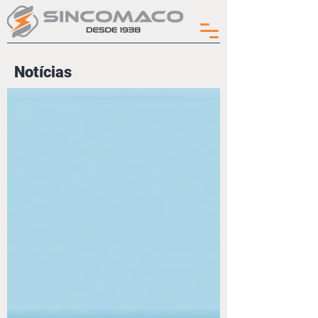
Notícias