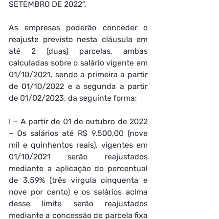
SETEMBRO DE 2022”.
As empresas poderão conceder o 
reajuste previsto nesta cláusula em 
até 2 (duas) parcelas, ambas 
calculadas sobre o salário vigente em 
01/10/2021, sendo a primeira a partir 
de 01/10/2022 e a segunda a partir 
de 01/02/2023, da seguinte forma:
I – A partir de 01 de outubro de 2022 
– Os salários até R$ 9.500,00 (nove 
mil e quinhentos reais), vigentes em 
01/10/2021 serão reajustados 
mediante a aplicação do percentual 
de 3,59% (três virgula cinquenta e 
nove por cento) e os salários acima 
desse limite serão reajustados 
mediante a concessão de parcela fixa 