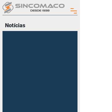
Notícias