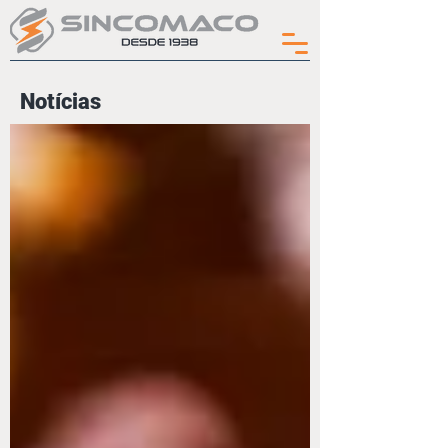
Notícias