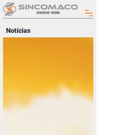
Notícias