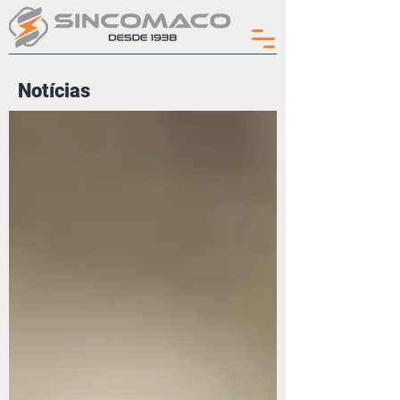
Notícias