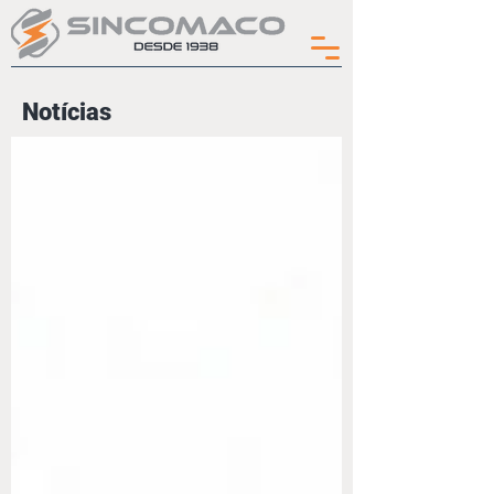
Notícias