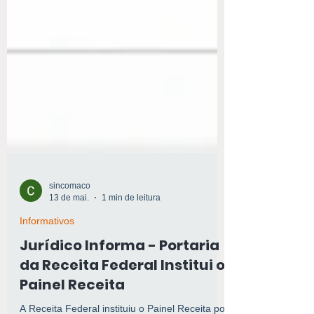
sincomaco
13 de mai.
1 min de leitura
Informativos
Jurídico Informa - Portaria