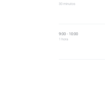
30 minutos
9:00 - 10:00
1 hora