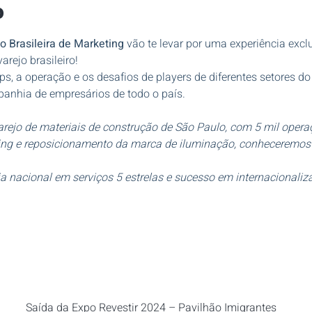
o
 Brasileira de Marketing
 vão te levar por uma experiência excl
rejo brasileiro! 
ps, a operação e os desafios de players de diferentes setores do
panhia de empresários de todo o país.
arejo de materiais de construção de São Paulo, com 5 mil operaç
ing e reposicionamento da marca de iluminação, conheceremos 
cia nacional em serviços 5 estrelas e sucesso em internacionaliz
Saída da Expo Revestir 2024 – Pavilhão Imigrantes