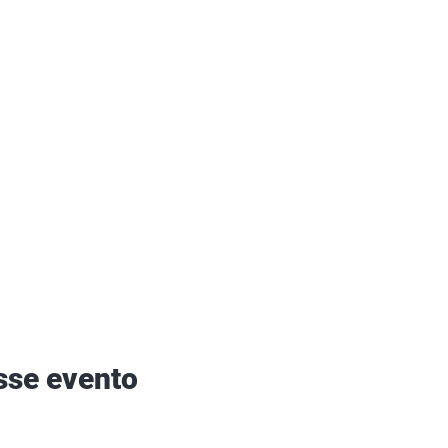
sse evento