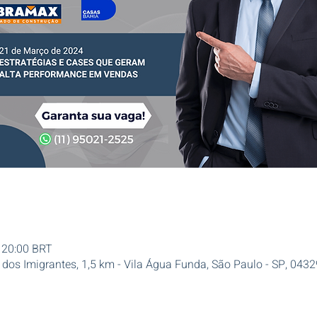
– 20:00 BRT
dos Imigrantes, 1,5 km - Vila Água Funda, São Paulo - SP, 04329