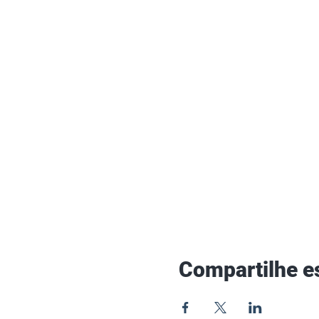
Compartilhe e