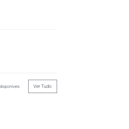
Ver Tudo
disponíveis