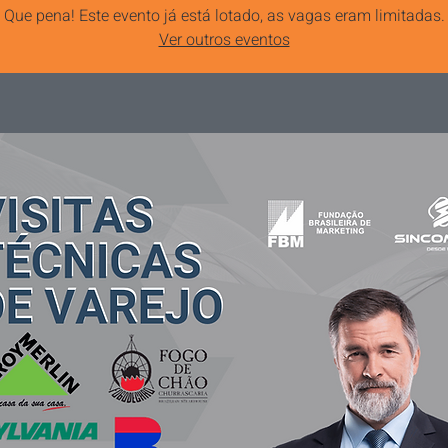
Que pena! Este evento já está lotado, as vagas eram limitadas.
Ver outros eventos