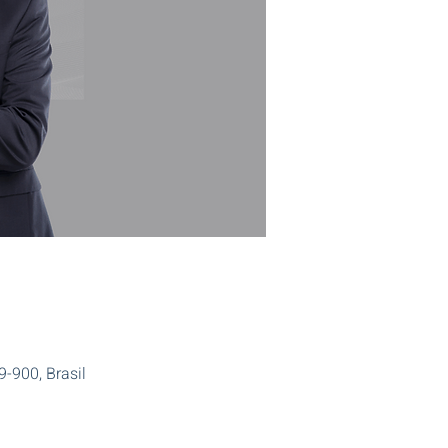
-900, Brasil