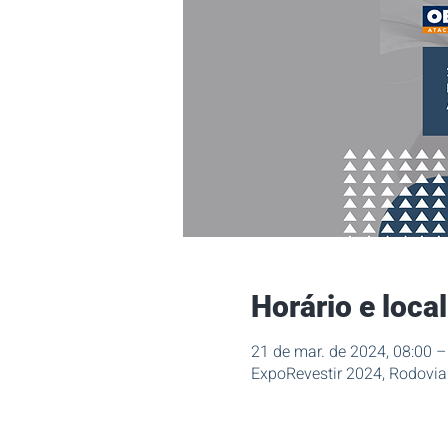
Horário e local
21 de mar. de 2024, 08:00 
ExpoRevestir 2024, Rodovia 