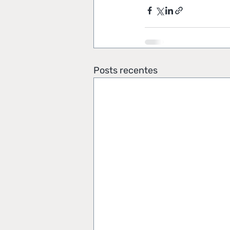
Posts recentes