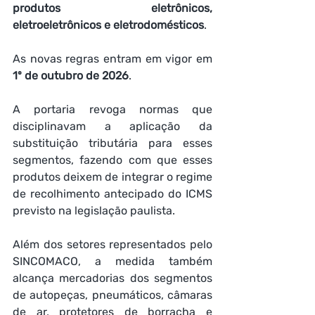
produtos eletrônicos, 
eletroeletrônicos e eletrodomésticos
.
As novas regras entram em vigor em 
1º de outubro de 2026
.
A portaria revoga normas que 
disciplinavam a aplicação da 
substituição tributária para esses 
segmentos, fazendo com que esses 
produtos deixem de integrar o regime 
de recolhimento antecipado do ICMS 
previsto na legislação paulista.
Além dos setores representados pelo 
SINCOMACO, a medida também 
alcança mercadorias dos segmentos 
de autopeças, pneumáticos, câmaras 
de ar, protetores de borracha e 