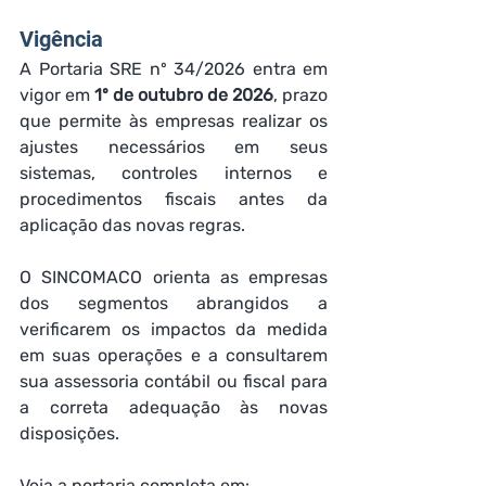
Vigência
A Portaria SRE nº 34/2026 entra em 
vigor em 
1º de outubro de 2026
, prazo 
que permite às empresas realizar os 
ajustes necessários em seus 
sistemas, controles internos e 
procedimentos fiscais antes da 
aplicação das novas regras.
O SINCOMACO orienta as empresas 
dos segmentos abrangidos a 
verificarem os impactos da medida 
em suas operações e a consultarem 
sua assessoria contábil ou fiscal para 
a correta adequação às novas 
disposições.
Veja a portaria completa em: 