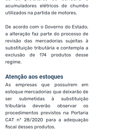
acumuladores elétricos de chumbo 
utilizados na partida de motores.
De acordo com o Governo do Estado, 
a alteração faz parte do processo de 
revisão das mercadorias sujeitas à 
substituição tributária e contempla a 
exclusão de 174 produtos desse 
regime.
Atenção aos estoques
As empresas que possuírem em 
estoque mercadorias que deixarão de 
ser submetidas à substituição 
tributária deverão observar os 
procedimentos previstos na Portaria 
CAT nº 28/2020 para a adequação 
fiscal desses produtos.