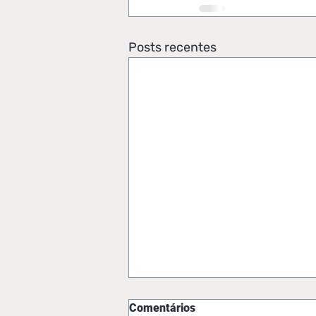
Posts recentes
Comentários