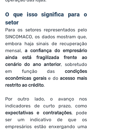
O que isso significa para o 
setor
Para os setores representados pelo 
SINCOMACO, os dados mostram que, 
embora haja sinais de recuperação 
mensal, 
a confiança do empresário 
ainda está fragilizada frente ao 
cenário do ano anterior
, sobretudo 
em função das 
condições 
econômicas gerais
 e do 
acesso mais 
restrito ao crédito
.
Por outro lado, o avanço nos 
indicadores de curto prazo, como 
expectativas e contratações
, pode 
ser um indicativo de que os 
empresários estão enxergando uma 