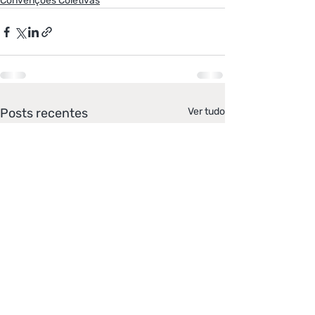
Convenções Coletivas
Posts recentes
Ver tudo