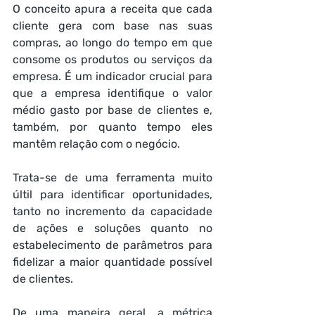
O conceito apura a receita que cada 
cliente gera com base nas suas 
compras, ao longo do tempo em que 
consome os produtos ou serviços da 
empresa. É um indicador crucial para 
que a empresa identifique o valor 
médio gasto por base de clientes e, 
também, por quanto tempo eles 
mantêm relação com o negócio. 
Trata-se de uma ferramenta muito 
últil para identificar oportunidades, 
tanto no incremento da capacidade 
de ações e soluções quanto no 
estabelecimento de parâmetros para 
fidelizar a maior quantidade possível 
de clientes. 
De uma maneira geral, a métrica 