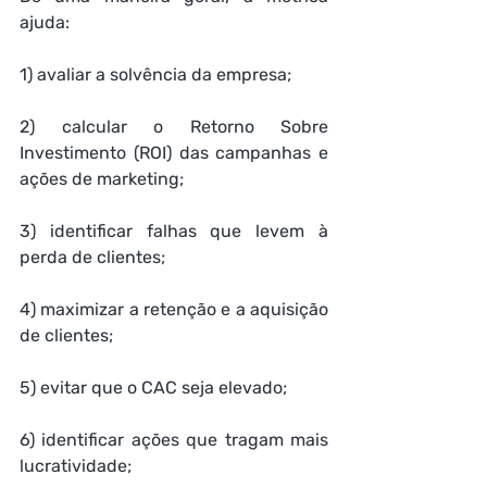
ajuda:
1) avaliar a solvência da empresa;
2) calcular o Retorno Sobre 
Investimento (ROI) das campanhas e 
ações de marketing;
3) identificar falhas que levem à 
perda de clientes;
4) maximizar a retenção e a aquisição 
de clientes;
5) evitar que o CAC seja elevado;
6) identificar ações que tragam mais 
lucratividade; 