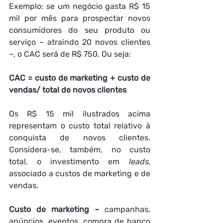
Exemplo: se um negócio gasta R$ 15 
mil por mês para prospectar novos 
consumidores do seu produto ou 
serviço – atraindo 20 novos clientes 
–, o CAC será de R$ 750. Ou seja:  
CAC = custo de marketing + custo de 
vendas/ total de novos clientes
Os R$ 15 mil ilustrados acima 
representam o custo total relativo à 
conquista de novos clientes. 
Considera-se, também, no custo 
total, o investimento em 
leads
, 
associado a custos de marketing e de 
vendas.  
Custo de marketing –
 campanhas, 
anúncios, eventos, compra de banco 