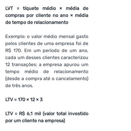
LVT = tíquete médio × média de 
compras por cliente no ano × média 
de tempo de relacionamento 
Exemplo: o valor médio mensal gasto 
pelos clientes de uma empresa foi de 
R$ 170. Em um período de um ano, 
cada um desses clientes caracterizou 
12 transações; a empresa apurou um 
tempo médio de relacionamento 
(desde a compra até o cancelamento) 
de três anos.  
LTV = 170 × 12 × 3
LTV = R$ 6,1 mil (valor total investido 
por um cliente na empresa)