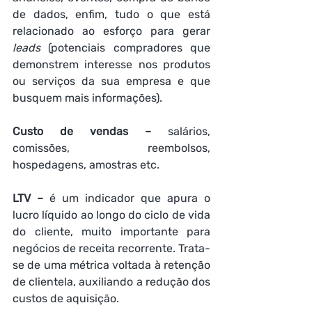
de dados, enfim, tudo o que está 
relacionado ao esforço para gerar 
leads
 (potenciais compradores que 
demonstrem interesse nos produtos 
ou serviços da sua empresa e que 
busquem mais informações).
Custo de vendas –
 salários, 
comissões, reembolsos, 
hospedagens, amostras etc.  
LTV –
 é um indicador que apura o 
lucro líquido ao longo do ciclo de vida 
do cliente, muito importante para 
negócios de receita recorrente. Trata-
se de uma métrica voltada à retenção 
de clientela, auxiliando a redução dos 
custos de aquisição.  