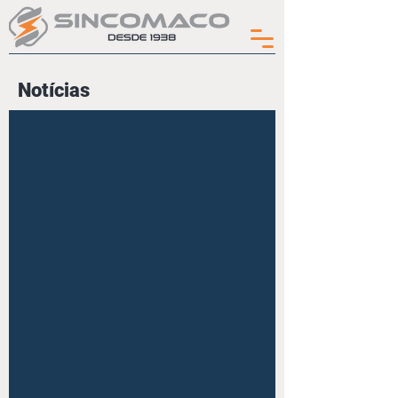
Notícias